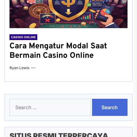
CASINO ONLINE
Cara Mengatur Modal Saat
Bermain Casino Online
Ryan Lewis
Search
for:
SITUS RESMI TERPERCAYA