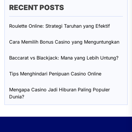
RECENT POSTS
Roulette Online: Strategi Taruhan yang Efektif
Cara Memilih Bonus Casino yang Menguntungkan
Baccarat vs Blackjack: Mana yang Lebih Untung?
Tips Menghindari Penipuan Casino Online
Mengapa Casino Jadi Hiburan Paling Populer
Dunia?