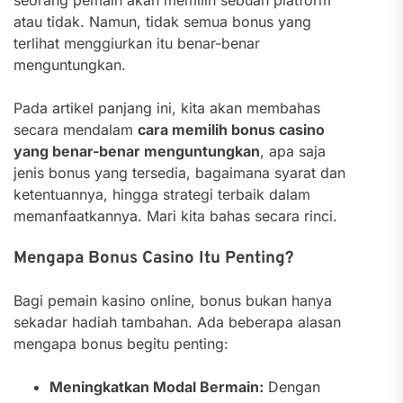
seorang pemain akan memilih sebuah platform
atau tidak. Namun, tidak semua bonus yang
terlihat menggiurkan itu benar-benar
menguntungkan.
Pada artikel panjang ini, kita akan membahas
secara mendalam
cara memilih bonus casino
yang benar-benar menguntungkan
, apa saja
jenis bonus yang tersedia, bagaimana syarat dan
ketentuannya, hingga strategi terbaik dalam
memanfaatkannya. Mari kita bahas secara rinci.
Mengapa Bonus Casino Itu Penting?
Bagi pemain kasino online, bonus bukan hanya
sekadar hadiah tambahan. Ada beberapa alasan
mengapa bonus begitu penting:
Meningkatkan Modal Bermain:
Dengan