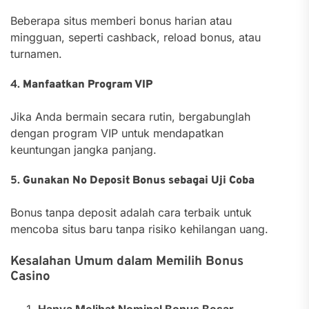
Beberapa situs memberi bonus harian atau
mingguan, seperti cashback, reload bonus, atau
turnamen.
4.
Manfaatkan Program VIP
Jika Anda bermain secara rutin, bergabunglah
dengan program VIP untuk mendapatkan
keuntungan jangka panjang.
5.
Gunakan No Deposit Bonus sebagai Uji Coba
Bonus tanpa deposit adalah cara terbaik untuk
mencoba situs baru tanpa risiko kehilangan uang.
Kesalahan Umum dalam Memilih Bonus
Casino