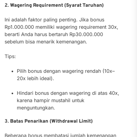
2.
Wagering Requirement (Syarat Taruhan)
Ini adalah faktor paling penting. Jika bonus
Rp1.000.000 memiliki wagering requirement 30x,
berarti Anda harus bertaruh Rp30.000.000
sebelum bisa menarik kemenangan.
Tips:
Pilih bonus dengan wagering rendah (10x–
20x lebih ideal).
Hindari bonus dengan wagering di atas 40x,
karena hampir mustahil untuk
menguntungkan.
3.
Batas Penarikan (Withdrawal Limit)
Beberapa bonus membatasi jumlah kemenangan