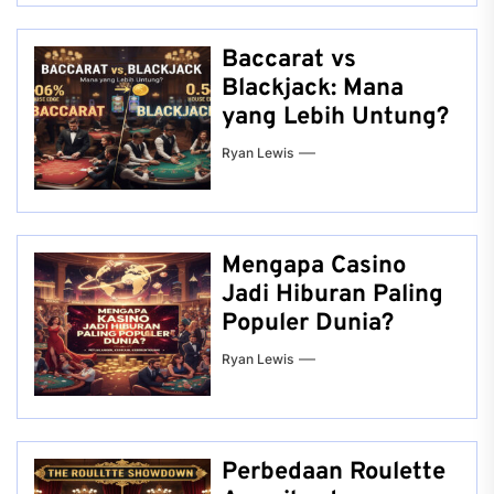
Baccarat vs
Blackjack: Mana
yang Lebih Untung?
Ryan Lewis
Mengapa Casino
Jadi Hiburan Paling
Populer Dunia?
Ryan Lewis
Perbedaan Roulette