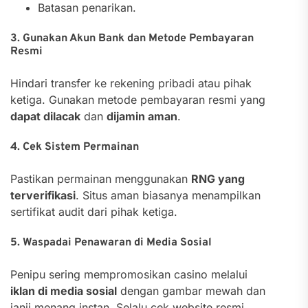
Batasan penarikan.
3. Gunakan Akun Bank dan Metode Pembayaran
Resmi
Hindari transfer ke rekening pribadi atau pihak
ketiga. Gunakan metode pembayaran resmi yang
dapat dilacak
dan
dijamin aman
.
4. Cek Sistem Permainan
Pastikan permainan menggunakan
RNG yang
terverifikasi
. Situs aman biasanya menampilkan
sertifikat audit dari pihak ketiga.
5. Waspadai Penawaran di Media Sosial
Penipu sering mempromosikan casino melalui
iklan di media sosial
dengan gambar mewah dan
janji menang instan. Selalu cek website resmi