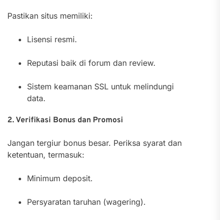
Pastikan situs memiliki:
Lisensi resmi.
Reputasi baik di forum dan review.
Sistem keamanan SSL untuk melindungi
data.
2. Verifikasi Bonus dan Promosi
Jangan tergiur bonus besar. Periksa syarat dan
ketentuan, termasuk:
Minimum deposit.
Persyaratan taruhan (wagering).