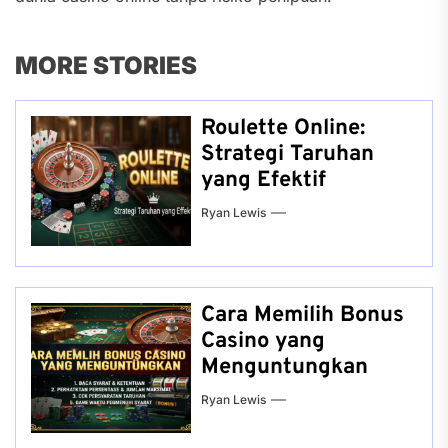
MORE STORIES
Roulette Online:
Strategi Taruhan
yang Efektif
Ryan Lewis
Cara Memilih Bonus
Casino yang
Menguntungkan
Ryan Lewis