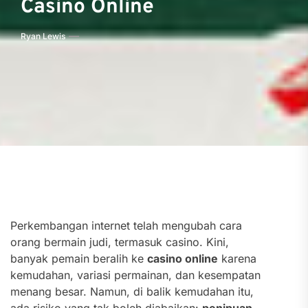
Casino Online
Ryan Lewis
Perkembangan internet telah mengubah cara
orang bermain judi, termasuk casino. Kini,
banyak pemain beralih ke
casino online
karena
kemudahan, variasi permainan, dan kesempatan
menang besar. Namun, di balik kemudahan itu,