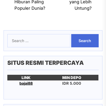
Previous
Ne
Hiburan Paling
yang Lebih
post:
pos
Populer Dunia?
Untung?
Search
for:
SITUS RESMI TERPERCAYA
LINK
MIN DEPO
bajai88
IDR 5.000