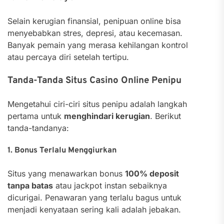
Selain kerugian finansial, penipuan online bisa
menyebabkan stres, depresi, atau kecemasan.
Banyak pemain yang merasa kehilangan kontrol
atau percaya diri setelah tertipu.
Tanda-Tanda Situs Casino Online Penipu
Mengetahui ciri-ciri situs penipu adalah langkah
pertama untuk
menghindari kerugian
. Berikut
tanda-tandanya:
1. Bonus Terlalu Menggiurkan
Situs yang menawarkan bonus
100% deposit
tanpa batas
atau jackpot instan sebaiknya
dicurigai. Penawaran yang terlalu bagus untuk
menjadi kenyataan sering kali adalah jebakan.