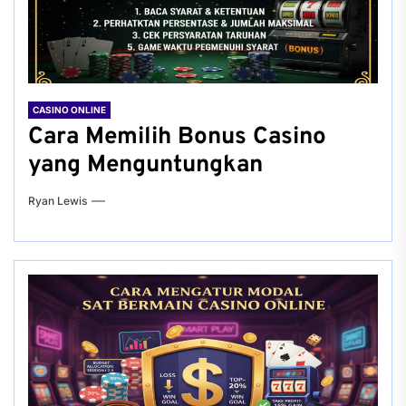
CASINO ONLINE
Cara Memilih Bonus Casino
yang Menguntungkan
Ryan Lewis