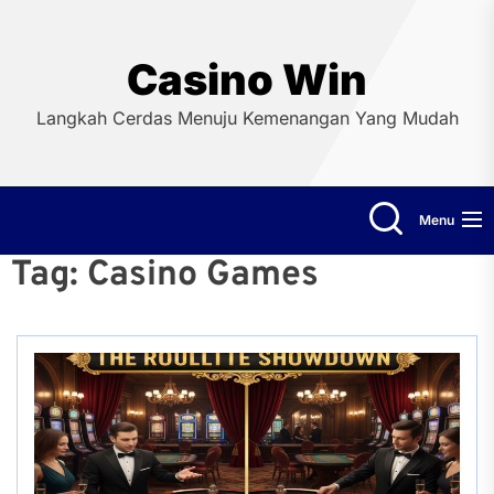
Skip
to
the
Casino Win
content
Langkah Cerdas Menuju Kemenangan Yang Mudah
Menu
Tag:
Casino Games